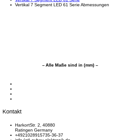
Vertikal 7 Segment LED 61 Serie Abmessungen
– Alle Maße sind in (mm) –
Kontakt
HarkortStr. 2, 40880
Ratingen Germany
+4921028915735-36-37