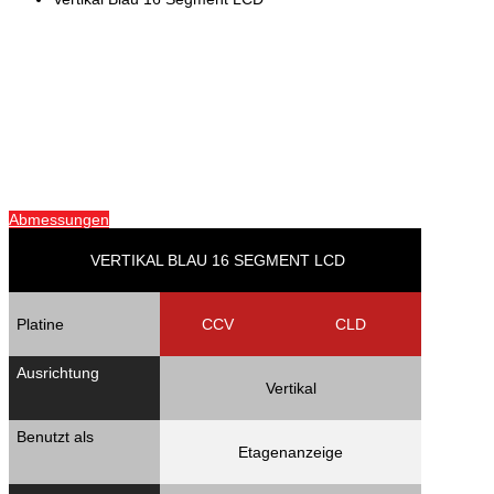
Abmessungen
VERTIKAL BLAU 16 SEGMENT LCD
Platine
CCV
CLD
Ausrichtung
Vertikal
Benutzt als
Etagenanzeige