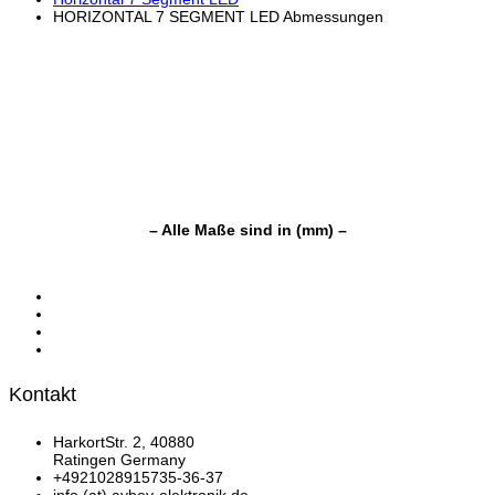
HORIZONTAL 7 SEGMENT LED Abmessungen
– Alle Maße sind in (mm) –
Kontakt
HarkortStr. 2, 40880
Ratingen Germany
+4921028915735-36-37